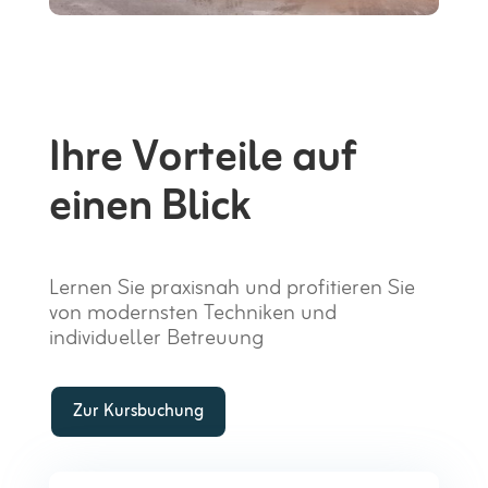
Ihre Vorteile auf
einen Blick
Lernen Sie praxisnah und profitieren Sie
von modernsten Techniken und
individueller Betreuung
Zur Kursbuchung