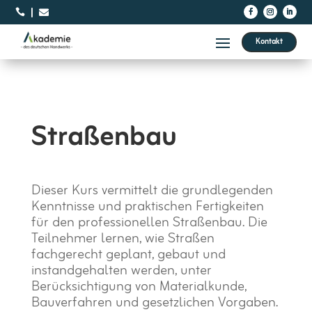



Kontakt
Straßenbau
Dieser Kurs vermittelt die grundlegenden
Kenntnisse und praktischen Fertigkeiten
für den professionellen Straßenbau. Die
Teilnehmer lernen, wie Straßen
fachgerecht geplant, gebaut und
instandgehalten werden, unter
Berücksichtigung von Materialkunde,
Bauverfahren und gesetzlichen Vorgaben.