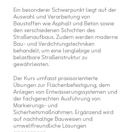
Ein besonderer Schwerpunkt liegt auf der
Auswahl und Verarbeitung von
Baustoffen wie Asphalt und Beton sowie
den verschiedenen Schichten des
Straßenaufbaus. Zudem werden moderne
Bau- und Verdichtungstechniken
behandelt, um eine langlebige und
belastbare Straßenstruktur zu
gewährleisten.
Der Kurs umfasst praxisorientierte
Übungen zur Flächenbefestigung, dem
Anlegen von Entwässerungssystemen und
der fachgerechten Ausführung von
Markierungs- und
Sicherheitsmaßnahmen. Ergänzend wird
auf nachhaltige Bauweisen und
umweltfreundliche Lösungen