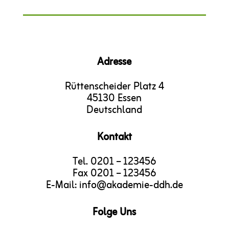
Adresse
Rüttenscheider Platz 4
45130 Essen
Deutschland
Kontakt
Tel. 0201 – 123456
Fax 0201 – 123456
E-Mail: info@akademie-ddh.de
Folge Uns