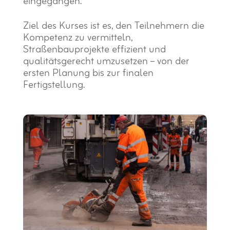
eingegangen.
Ziel des Kurses ist es, den Teilnehmern die
Kompetenz zu vermitteln,
Straßenbauprojekte effizient und
qualitätsgerecht umzusetzen – von der
ersten Planung bis zur finalen
Fertigstellung.