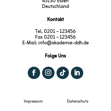
45130 Essen
Deutschland
Kontakt
Tel. 0201 – 123456
Fax 0201 – 123456
E-Mail: info@akademie-ddh.de
Folge Uns
Impressum
Datenschutz