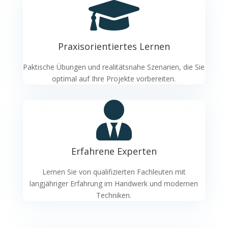

Praxisorientiertes Lernen
Paktische Übungen und realitätsnahe Szenarien, die Sie
optimal auf Ihre Projekte vorbereiten.

Erfahrene Experten
Lernen Sie von qualifizierten Fachleuten mit
langjähriger Erfahrung im Handwerk und modernen
Techniken.