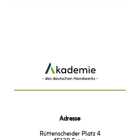
Adresse
Rüttenscheider Platz 4