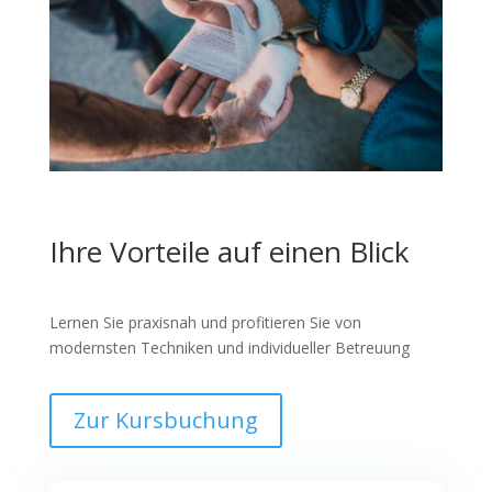
Ihre Vorteile auf einen Blick
Lernen Sie praxisnah und profitieren Sie von
modernsten Techniken und individueller Betreuung
Zur Kursbuchung