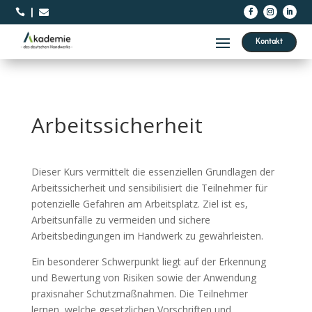



Kontakt
Arbeitssicherheit
Dieser Kurs vermittelt die essenziellen Grundlagen der
Arbeitssicherheit und sensibilisiert die Teilnehmer für
potenzielle Gefahren am Arbeitsplatz. Ziel ist es,
Arbeitsunfälle zu vermeiden und sichere
Arbeitsbedingungen im Handwerk zu gewährleisten.
Ein besonderer Schwerpunkt liegt auf der Erkennung
und Bewertung von Risiken sowie der Anwendung
praxisnaher Schutzmaßnahmen. Die Teilnehmer
lernen, welche gesetzlichen Vorschriften und