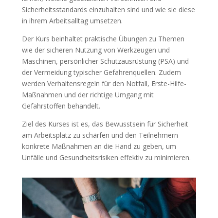
Sicherheitsstandards einzuhalten sind und wie sie diese
in ihrem Arbeitsalltag umsetzen.
Der Kurs beinhaltet praktische Übungen zu Themen
wie der sicheren Nutzung von Werkzeugen und
Maschinen, persönlicher Schutzausrüstung (PSA) und
der Vermeidung typischer Gefahrenquellen. Zudem
werden Verhaltensregeln für den Notfall, Erste-Hilfe-
Maßnahmen und der richtige Umgang mit
Gefahrstoffen behandelt.
Ziel des Kurses ist es, das Bewusstsein für Sicherheit
am Arbeitsplatz zu schärfen und den Teilnehmern
konkrete Maßnahmen an die Hand zu geben, um
Unfälle und Gesundheitsrisiken effektiv zu minimieren.