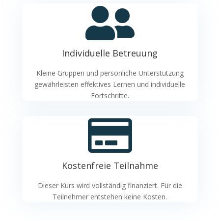

Individuelle Betreuung
Kleine Gruppen und persönliche Unterstützung
gewährleisten effektives Lernen und individuelle
Fortschritte
.

Kostenfreie Teilnahme
Dieser Kurs wird vollständig finanziert. Für die
Teilnehmer entstehen keine Kosten.